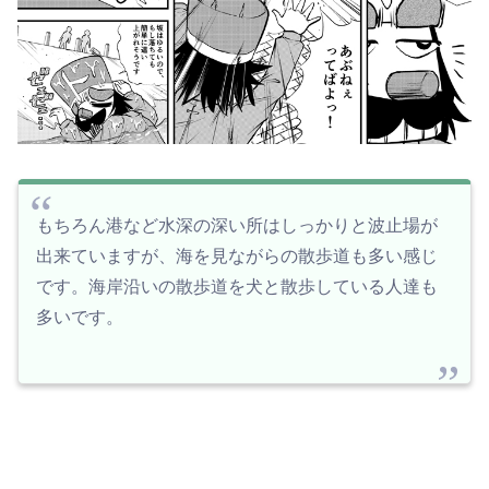
もちろん港など水深の深い所はしっかりと波止場が
出来ていますが、海を見ながらの散歩道も多い感じ
です。海岸沿いの散歩道を犬と散歩している人達も
多いです。