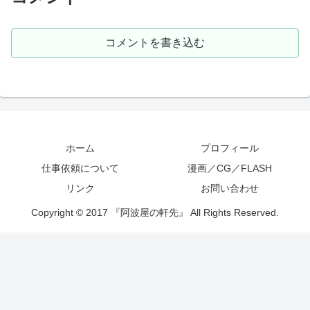
コメントを書き込む
ホーム
プロフィール
仕事依頼について
漫画／CG／FLASH
リンク
お問い合わせ
Copyright © 2017 『阿波屋の軒先』 All Rights Reserved.