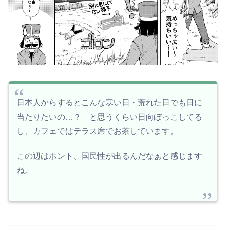
日本人からするとこんな寒い日・荒れた日でも日に
当たりたいの…？ と思うくらい日向ぼっこしてる
し、カフェではテラス席でお茶しています。
この辺はホント、国民性が出るんだなぁと感じます
ね。