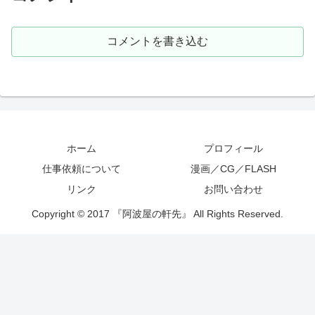
コメントを書き込む
ホーム
プロフィール
仕事依頼について
漫画／CG／FLASH
リンク
お問い合わせ
Copyright © 2017 『阿波屋の軒先』 All Rights Reserved.